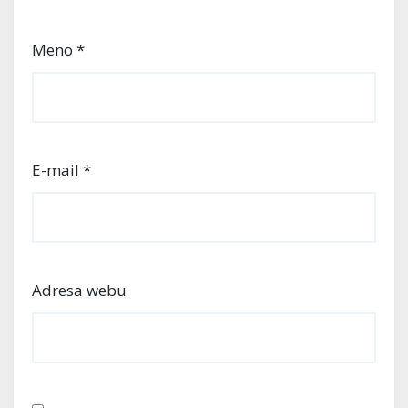
Meno
*
E-mail
*
Adresa webu