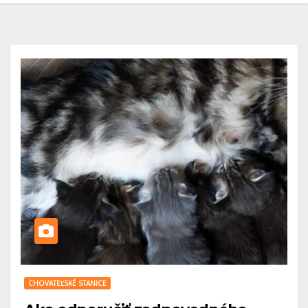
CHOVATEĽSKÉ STANICE