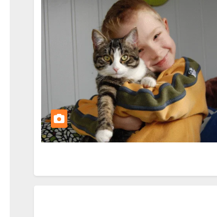
1 FEBRUÁRA, 2026