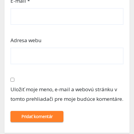
E-mail
*
Adresa webu
Uložiť moje meno, e-mail a webovú stránku v
tomto prehliadači pre moje budúce komentáre.