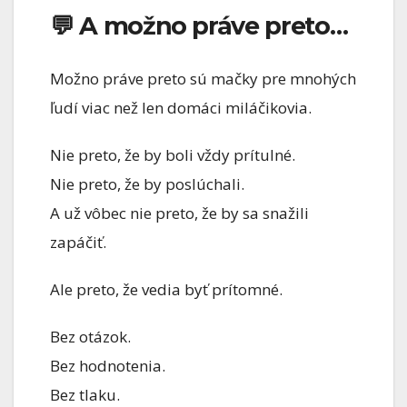
💬 A možno práve preto…
Možno práve preto sú mačky pre mnohých
ľudí viac než len domáci miláčikovia.
Nie preto, že by boli vždy prítulné.
Nie preto, že by poslúchali.
A už vôbec nie preto, že by sa snažili
zapáčiť.
Ale preto, že vedia byť prítomné.
Bez otázok.
Bez hodnotenia.
Bez tlaku.