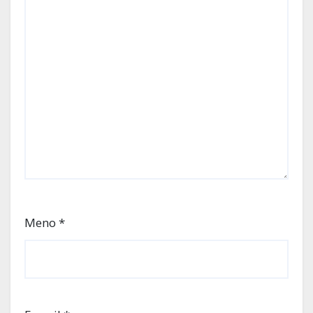
Meno
*