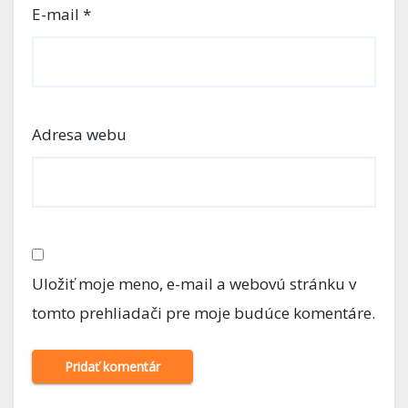
E-mail
*
Adresa webu
Uložiť moje meno, e-mail a webovú stránku v
tomto prehliadači pre moje budúce komentáre.