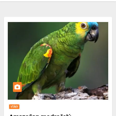
VTÁKY