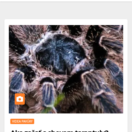
VIDEA PAVÚKY