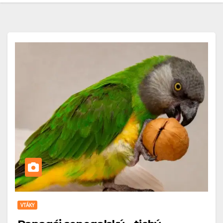
VTÁKY