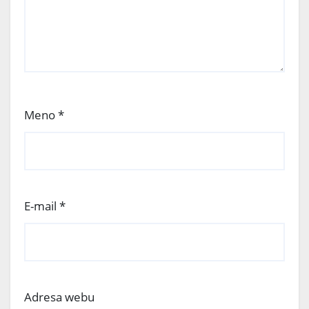
Meno
*
E-mail
*
Adresa webu