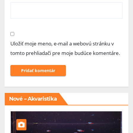
Uložiť moje meno, e-mail a webovú stránku v
tomto prehliadači pre moje budúce komentáre.
Nové – Akvaristika