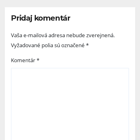
Pridaj komentár
Vaša e-mailová adresa nebude zverejnená.
Vyžadované polia sú označené
*
Komentár
*