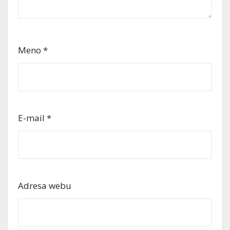
Meno
*
E-mail
*
Adresa webu