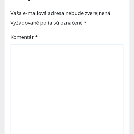
Vaša e-mailová adresa nebude zverejnená.
Vyžadované polia sú označené
*
Komentár
*