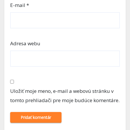
E-mail
*
Adresa webu
Uložiť moje meno, e-mail a webovú stránku v
tomto prehliadači pre moje budúce komentáre.