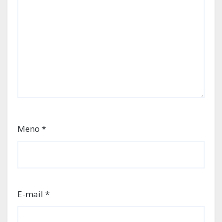
Meno
*
E-mail
*