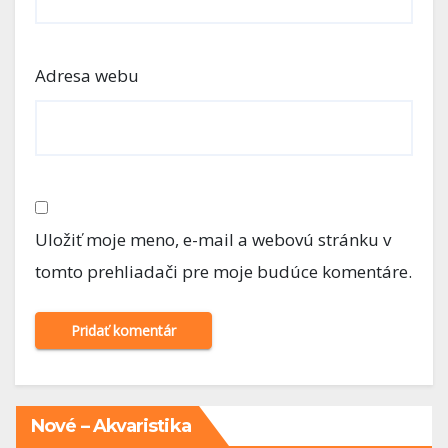
Adresa webu
Uložiť moje meno, e-mail a webovú stránku v
tomto prehliadači pre moje budúce komentáre.
Nové – Akvaristika