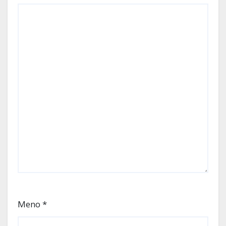
Meno
*