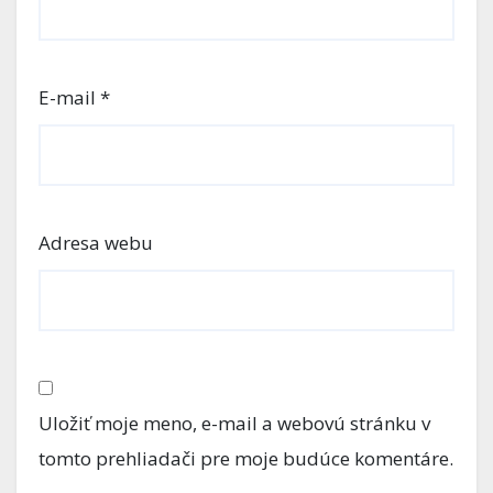
E-mail
*
Adresa webu
Uložiť moje meno, e-mail a webovú stránku v
tomto prehliadači pre moje budúce komentáre.