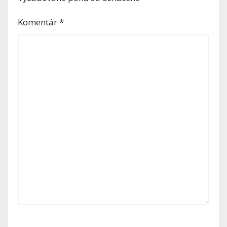
Komentár
*