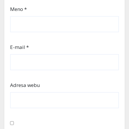
Meno
*
E-mail
*
Adresa webu