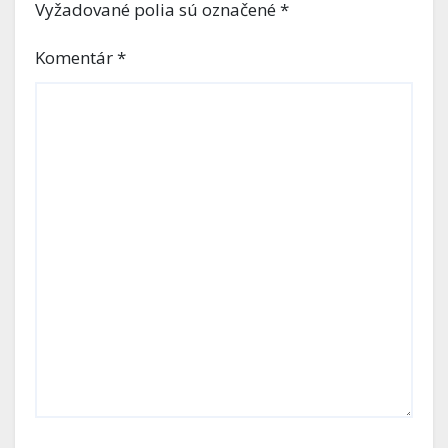
Vyžadované polia sú označené
*
Komentár
*