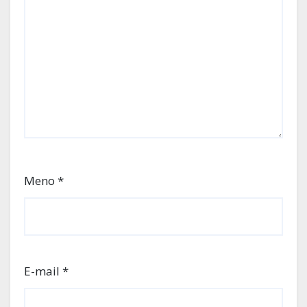
Meno
*
E-mail
*