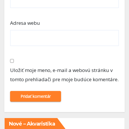
Adresa webu
Uložiť moje meno, e-mail a webovú stránku v
tomto prehliadači pre moje budúce komentáre.
Nové – Akvaristika