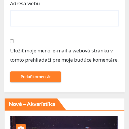
Adresa webu
Uložiť moje meno, e-mail a webovú stránku v
tomto prehliadači pre moje budúce komentáre.
Nové – Akvaristika