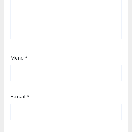
Meno
*
E-mail
*