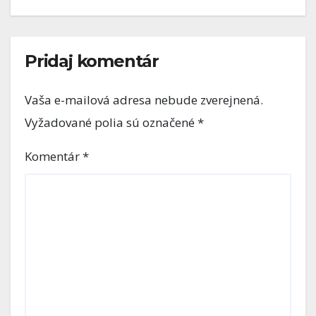
Pridaj komentár
Vaša e-mailová adresa nebude zverejnená.
Vyžadované polia sú označené
*
Komentár
*