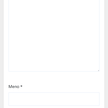
Meno
*