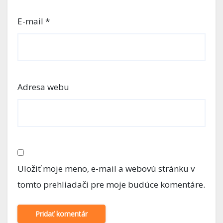
E-mail
*
Adresa webu
Uložiť moje meno, e-mail a webovú stránku v
tomto prehliadači pre moje budúce komentáre.